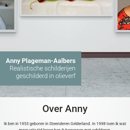
Anny Plageman-Aalbers
Realistische schilderijen
geschilderd in olieverf
Over Anny
Ik ben in 1953 geboren in Steenderen Gelderland. In 1998 toen ik wat